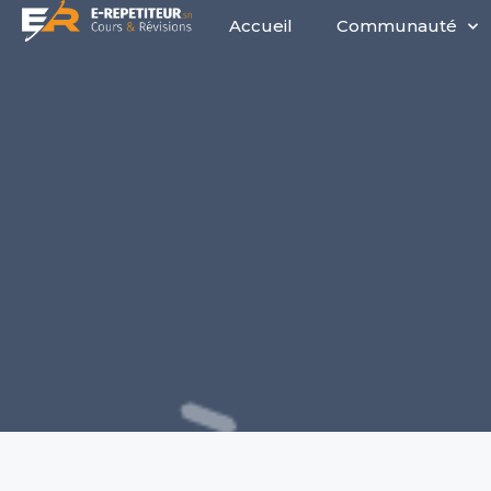
Accueil
Communauté