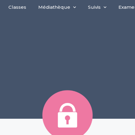
Classes
Médiathèque
Suivis
Exame