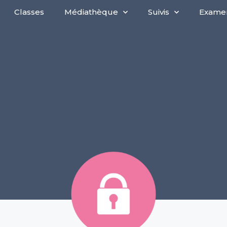
Classes
Médiathèque
Suivis
Exame