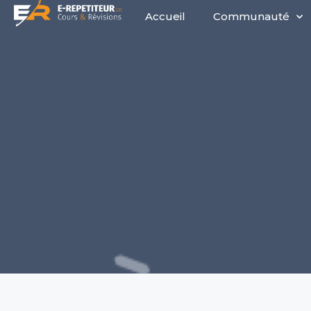
Accueil
Communauté