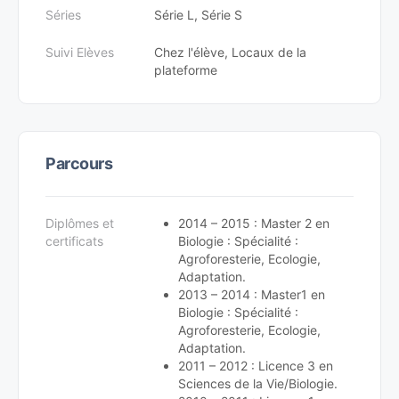
Séries
Série L, Série S
Suivi Elèves
Chez l'élève, Locaux de la
plateforme
Parcours
Diplômes et
2014 – 2015 : Master 2 en
certificats
Biologie : Spécialité :
Agroforesterie, Ecologie,
Adaptation.
2013 – 2014 : Master1 en
Biologie : Spécialité :
Agroforesterie, Ecologie,
Adaptation.
2011 – 2012 : Licence 3 en
Sciences de la Vie/Biologie.