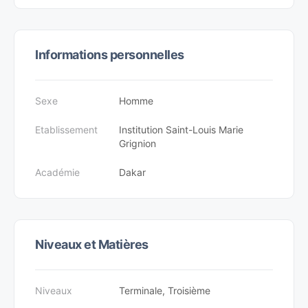
Informations personnelles
Sexe
Homme
Etablissement
Institution Saint-Louis Marie
Grignion
Académie
Dakar
Niveaux et Matières
Niveaux
Terminale, Troisième