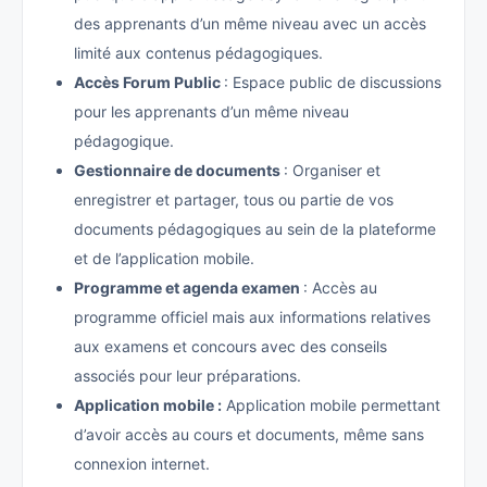
des apprenants d’un même niveau avec un accès
limité aux contenus pédagogiques.
Accès
Forum Public
: Espace public de discussions
pour les apprenants d’un même niveau
pédagogique.
Gestionnaire de documents
: Organiser et
enregistrer et partager, tous ou partie de vos
documents pédagogiques au sein de la plateforme
et de l’application mobile.
Programme et agenda examen
: Accès au
programme officiel mais aux informations relatives
aux examens et concours avec des conseils
associés pour leur préparations.
Application mobile :
Application mobile permettant
d’avoir accès au cours et documents, même sans
connexion internet.