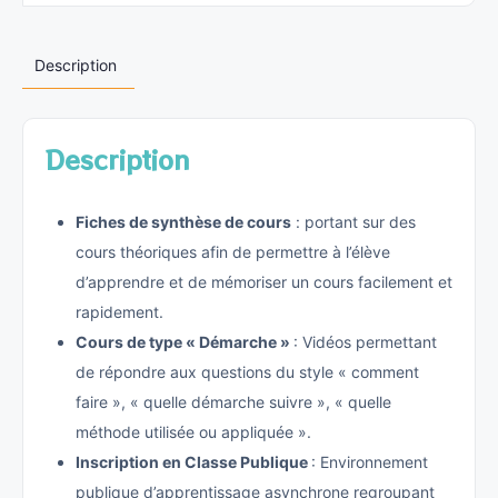
Description
Description
Fiches de synthèse
de cours
: portant sur des
cours théoriques afin de permettre à l’élève
d’apprendre et de mémoriser un cours facilement et
rapidement.
Cours
de type « Démarche »
: Vidéos permettant
de répondre aux questions du style « comment
faire », « quelle démarche suivre », « quelle
méthode utilisée ou appliquée ».
Inscription en
Classe Publique
: Environnement
publique d’apprentissage asynchrone regroupant