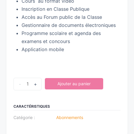
Cours au format vidéo
Inscription en Classe Publique
Accès au Forum public de la Classe
Gestionnaire de documents électroniques
Programme scolaire et agenda des
examens et concours
Application mobile
-
+
Ajouter au panier
CARACTÉRISTIQUES
Catégorie :
Abonnements