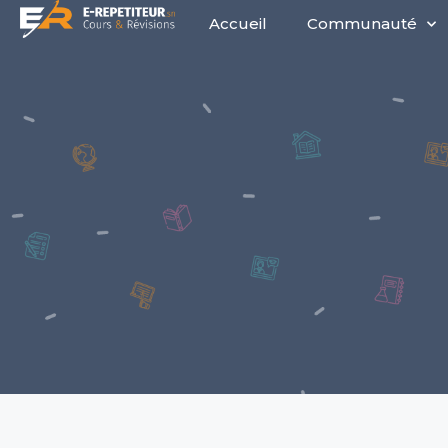
Accueil
Communauté