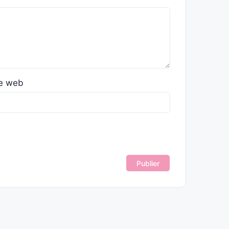
te web