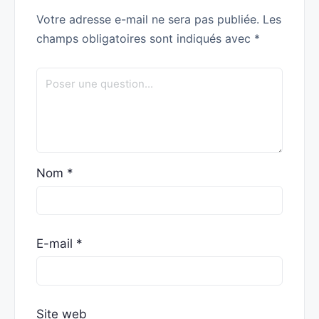
Votre adresse e-mail ne sera pas publiée.
Les
champs obligatoires sont indiqués avec
*
Nom
*
E-mail
*
Site web