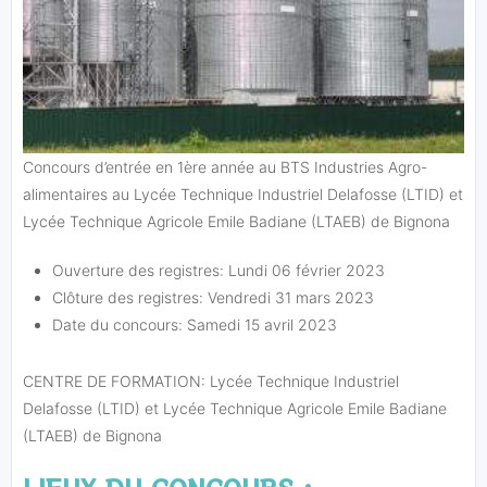
Concours d’entrée en 1ère année au BTS Industries Agro-
alimentaires au Lycée Technique Industriel Delafosse (LTID) et
Lycée Technique Agricole Emile Badiane (LTAEB) de Bignona
Ouverture des registres: Lundi 06 février 2023
Clôture des registres: Vendredi 31 mars 2023
Date du concours: Samedi 15 avril 2023
CENTRE DE FORMATION: Lycée Technique Industriel
Delafosse (LTID) et Lycée Technique Agricole Emile Badiane
(LTAEB) de Bignona