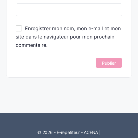
Enregistrer mon nom, mon e-mail et mon
site dans le navigateur pour mon prochain
commentaire.
© 2026 - E-repetiteur - ACENA |