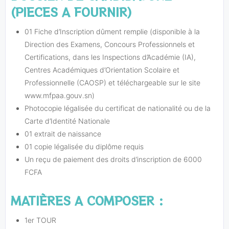
(PIECES A FOURNIR)
01 Fiche d’Inscription dûment remplie (disponible à la
Direction des Examens, Concours Professionnels et
Certifications, dans les Inspections d’Académie (IA),
Centres Académiques d’Orientation Scolaire et
Professionnelle (CAOSP) et téléchargeable sur le site
www.mfpaa.gouv.sn)
Photocopie légalisée du certificat de nationalité ou de la
Carte d’Identité Nationale
01 extrait de naissance
01 copie légalisée du diplôme requis
Un reçu de paiement des droits d’inscription de 6000
FCFA
MATIÈRES A COMPOSER :
1er TOUR