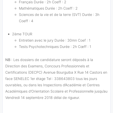
Français Durée : 2h Coeff : 2
Mathématiques Durée : 2h Coeff : 2
Sciences de la vie et de la terre (SVT) Durée : 3h
Coeff : 4
2ème TOUR
Entretien avec le jury Durée : 30mn Coef : 1
Tests Psychotechniques Durée : 2h Cœff : 1
NB
: Les dossiers de candidature seront déposés à la
Direction des Examens, Concours Professionnels et
Certifications (DECPC) Avenue Bourguiba X Rue 14 Castors en
face SENELEC 1er étage Tel : 338643803 tous les jours
ouvrables, ou dans les Inspections d’Académie et Centres
Académiques d’Orientation Scolaire et Professionnelle jusqu’au
Vendredi 14 septembre 2018 délai de rigueur.